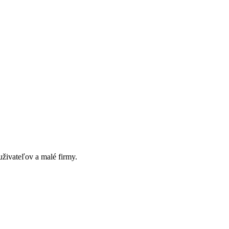
živateľov a malé firmy.