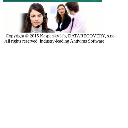
Copyright © 2015 Kaspersky lab, DATARECOVERY, s.r.o.
All rights reserved. Industry-leading Antivirus Software