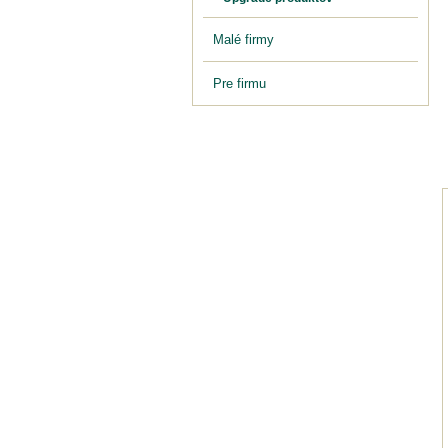
Malé firmy
Pre firmu