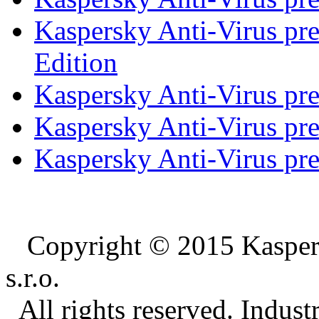
Kaspersky Anti-Virus pr
Edition
Kaspersky Anti-Virus pre
Kaspersky Anti-Virus pr
Kaspersky Anti-Virus pr
Copyright © 2015 Kaspe
s.r.o.
All rights reserved. Indust